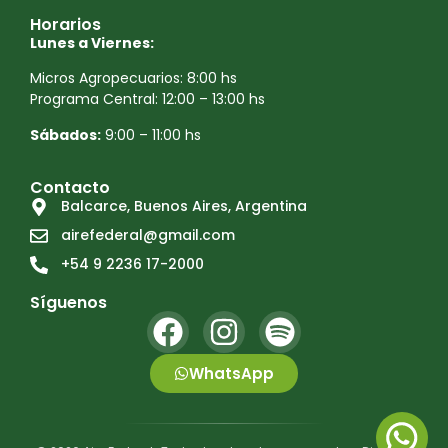
Horarios
Lunes a Viernes:
Micros Agropecuarios: 8:00 hs
Programa Central: 12:00 – 13:00 hs
Sábados:
9:00 – 11:00 hs
Contacto
Balcarce, Buenos Aires, Argentina
airefederal@gmail.com
+54 9 2236 17-2000
Síguenos
WhatsApp