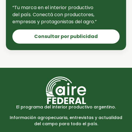
“Tu marca en el interior productivo
del país. Conectá con productores,
empresas y protagonistas del agro.”
Consultar por publicidad
El programa del interior productivo argentino.
Información agropecuaria, entrevistas y actualidad
del campo para todo el país.