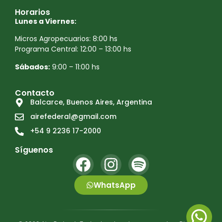
Horarios
Lunes a Viernes:
Micros Agropecuarios: 8:00 hs
Programa Central: 12:00 – 13:00 hs
Sábados:
9:00 – 11:00 hs
Contacto
Balcarce, Buenos Aires, Argentina
airefederal@gmail.com
+54 9 2236 17-2000
Síguenos
WhatsApp