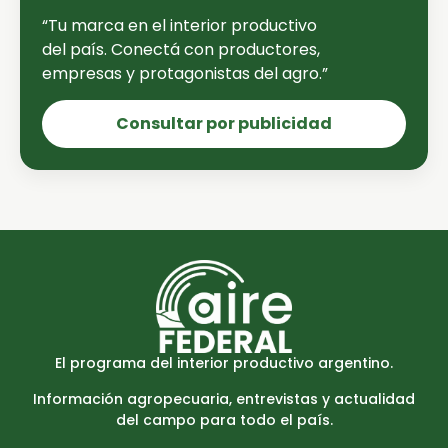
“Tu marca en el interior productivo
del país. Conectá con productores,
empresas y protagonistas del agro.”
Consultar por publicidad
El programa del interior productivo argentino.
Información agropecuaria, entrevistas y actualidad
del campo para todo el país.