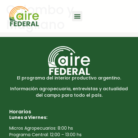
Colombo y
Magliano
El programa del interior productivo argentino.
Información agropecuaria, entrevistas y actualidad
del campo para todo el país.
Horarios
Lunes a Viernes:
Micros Agropecuarios: 8:00 hs
Programa Central: 12:00 – 13:00 hs