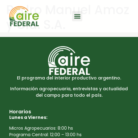
Pedro Manuel Amoz
y Cía. S.A.
El programa del interior productivo argentino.
Información agropecuaria, entrevistas y actualidad
del campo para todo el país.
Horarios
Lunes a Viernes:
Micros Agropecuarios: 8:00 hs
Programa Central: 12:00 – 13:00 hs