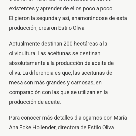
existentes y aprender de ellos poco a poco.
Eligieron la segunda y así, enamorándose de esta
producción, crearon Estilo Oliva.
Actualmente destinan 200 hectáreas a la
olivicultura. Las aceitunas se destinan
absolutamente a la producción de aceite de
oliva. La diferencia es que, las aceitunas de
mesa son más grandes y carnosas, en
comparación con las que se utilizan en la
producción de aceite.
Para conocer más detalles dialogamos con María
Ana Ecke Hollender, directora de Estilo Oliva.