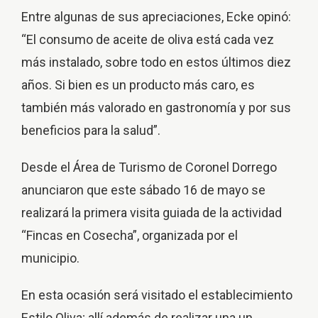
Entre algunas de sus apreciaciones, Ecke opinó:
“El consumo de aceite de oliva está cada vez
más instalado, sobre todo en estos últimos diez
años. Si bien es un producto más caro, es
también más valorado en gastronomía y por sus
beneficios para la salud”.
Desde el Área de Turismo de Coronel Dorrego
anunciaron que este sábado 16 de mayo se
realizará la primera visita guiada de la actividad
“Fincas en Cosecha”, organizada por el
municipio.
En esta ocasión será visitado el establecimiento
Estilo Oliva; allí además de realizar una un