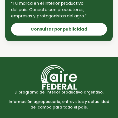
“Tu marca en el interior productivo
del país. Conectá con productores,
empresas y protagonistas del agro.”
Consultar por publicidad
El programa del interior productivo argentino.
Información agropecuaria, entrevistas y actualidad
del campo para todo el país.