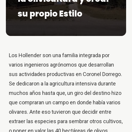
su propio Estilo
Los Hollender son una familia integrada por
varios ingenieros agrónomos que desarrollan
sus actividades productivas en Coronel Dorrego.
Se dedicaron a la agricultura intensiva durante
muchos años hasta que, un giro del destino hizo
que compraran un campo en donde había varios
olivares. Ante eso tuvieron que decidir entre
extraer las especies para sembrar otros cultivos,
o poner en valor las 40 hectáreas de olivos