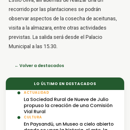
recorrido por las plantaciones se podrán
observar aspectos de la cosecha de aceitunas,
visita a la almazara, entre otras actividades
previstas. La salida será desde el Palacio
Municipal a las 15.30.
← Volver a destacados
LO ÚLTIMO EN DESTACADOS
ACTUALIDAD
La Sociedad Rural de Nueve de Julio
propuso la creación de una Comisión
Vial Rural
CULTURA
En Paysandú, un Museo a cielo abierto