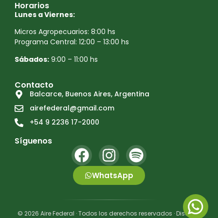
Horarios
Lunes a Viernes:
Micros Agropecuarios: 8:00 hs
Programa Central: 12:00 – 13:00 hs
Sábados:
9:00 – 11:00 hs
Contacto
Balcarce, Buenos Aires, Argentina
airefederal@gmail.com
+54 9 2236 17-2000
Síguenos
WhatsApp
© 2026 Aire Federal · Todos los derechos reservados · Diseño y